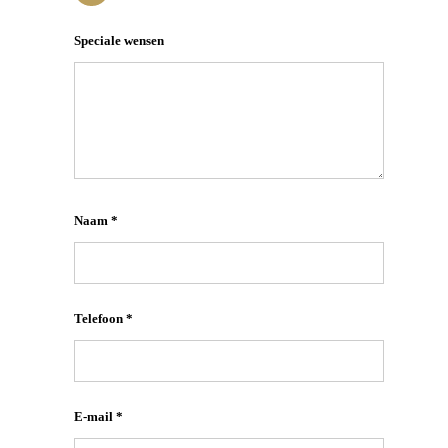
Speciale wensen
Naam *
Telefoon *
E-mail *