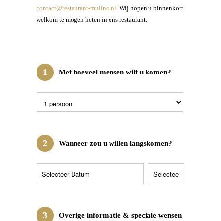
contact@restaurant-mulino.nl
. Wij hopen u binnenkort
welkom te mogen heten in ons restaurant.
1
Met hoeveel mensen wilt u komen?
2
Wanneer zou u willen langskomen?
3
Overige informatie & speciale wensen