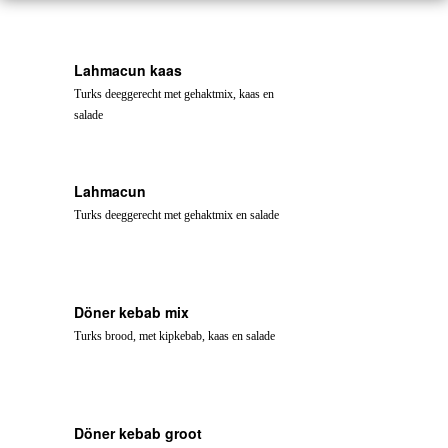
Lahmacun kaas
Turks deeggerecht met gehaktmix, kaas en
salade
Lahmacun
Turks deeggerecht met gehaktmix en salade
Döner kebab mix
Turks brood, met kipkebab, kaas en salade
Döner kebab groot