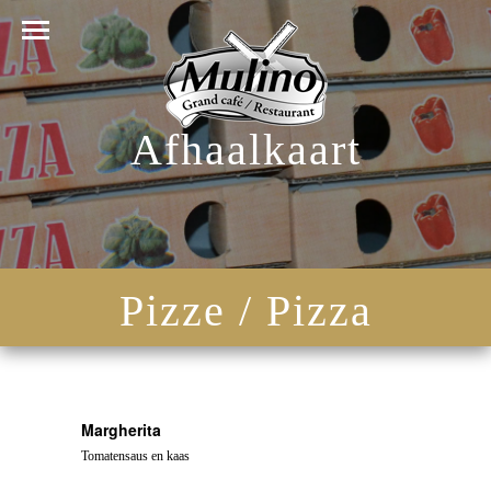
Afhaalkaart
Pizze / Pizza
Margherita
Tomatensaus en kaas