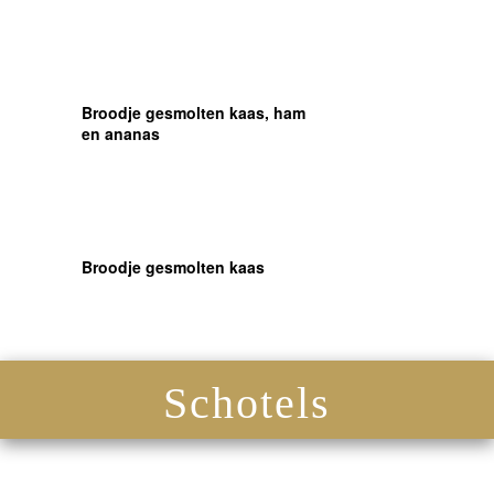
Broodje gesmolten kaas, ham
en ananas
Broodje gesmolten kaas
Schotels