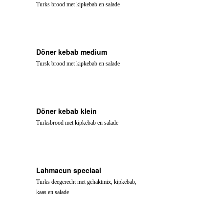
Turks brood met kipkebab en salade
Döner kebab medium
Tursk brood met kipkebab en salade
Döner kebab klein
Turksbrood met kipkebab en salade
Lahmacun speciaal
Turks deegerecht met gehaktmix, kipkebab,
kaas en salade