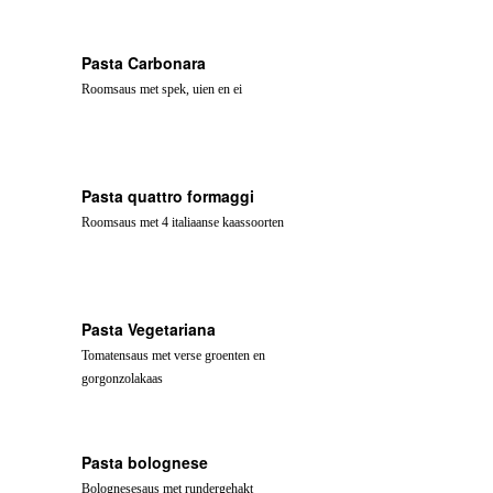
Pasta Carbonara
Roomsaus met spek, uien en ei
Pasta quattro formaggi
Roomsaus met 4 italiaanse kaassoorten
Pasta Vegetariana
Tomatensaus met verse groenten en
gorgonzolakaas
Pasta bolognese
Bolognesesaus met rundergehakt