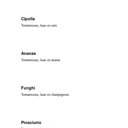
Cipolla
Tomatensaus, kaas en uien
Ananas
Tomatensaus, kaas en ananas
Funghi
Tomatensaus, kaas en champignons
Prosciutto