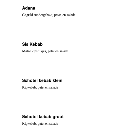
Adana
Gegrild rundergehakt, patat, en salade
Sis Kebab
Malse kipstukjes, patat en salade
Schotel kebab klein
Kipkebab, patat en salade
Schotel kebab groot
Kipkebab, patat en salade