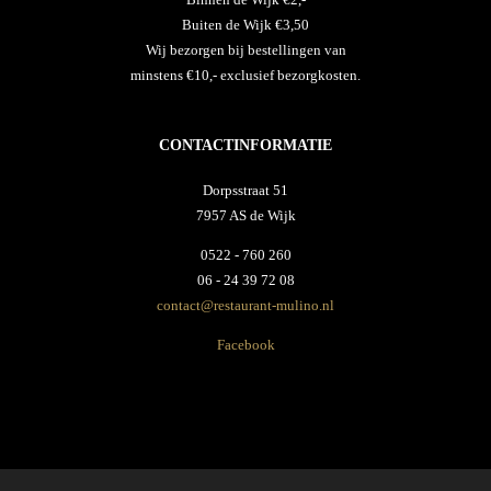
Buiten de Wijk €3,50
Wij bezorgen bij bestellingen van
minstens €10,- exclusief bezorgkosten.
CONTACTINFORMATIE
Dorpsstraat 51
7957 AS de Wijk
0522 - 760 260
06 - 24 39 72 08
contact@restaurant-mulino.nl
Facebook