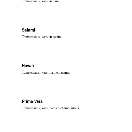
Tomatensaus, kaas en ham
Salami
Tomatensaus, kaas en salami
Hawaï
Tomatensaus, kaas, ham en ananas
Prima Vera
Tomatensaus, kaas, ham en champignons