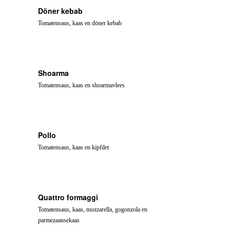
Döner kebab
Tomatensaus, kaas en döner kebab
Shoarma
Tomatensaus, kaas en shoarmavlees
Pollo
Tomatensaus, kaas en kipfilet
Quattro formaggi
Tomatensaus, kaas, mozzarella, gogonzola en
parmezaansekaas