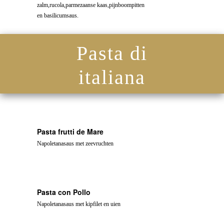
zalm,rucola,parmezaanse kaas,pijnboompitten
en basilicumsaus.
Pasta di
italiana
Pasta frutti de Mare
Napoletanasaus met zeevruchten
Pasta con Pollo
Napoletanasaus met kipfilet en uien