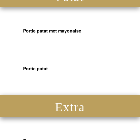
Portie patat met mayonaise
Portie patat
Extra